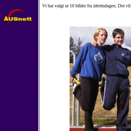
Vi har valgt ut 10 bilder fra idrettsdagen. Det vi